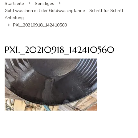
Startseite
Sonstiges
Gold waschen mit der Goldwaschpfanne - Schritt für Schritt
Anleitung
PXL_20210918_142410560
PXL_20210918_142410560