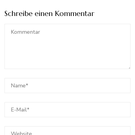
Schreibe einen Kommentar