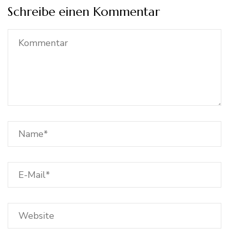
Schreibe einen Kommentar