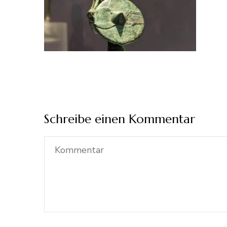
Schreibe einen Kommentar