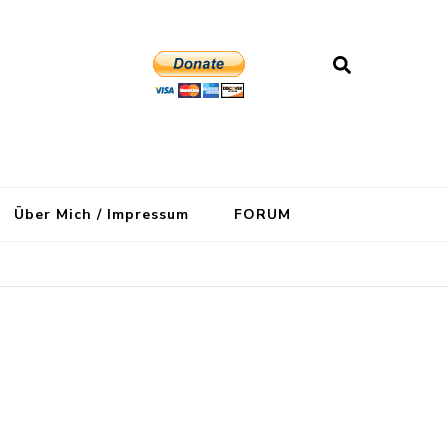
Über Mich / Impressum
FORUM