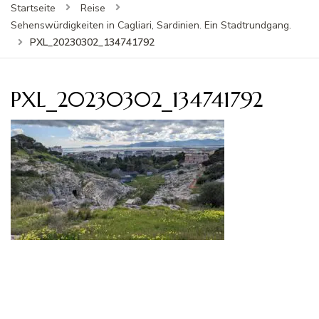
Startseite
Reise
Sehenswürdigkeiten in Cagliari, Sardinien. Ein Stadtrundgang.
PXL_20230302_134741792
PXL_20230302_134741792