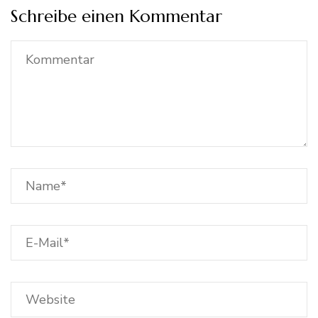
Schreibe einen Kommentar