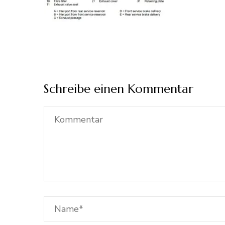
Schreibe einen Kommentar