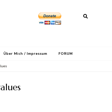
Über Mich / Impressum
FORUM
lues
alues