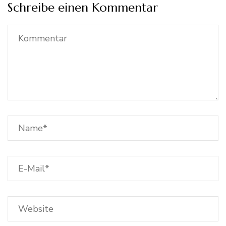
Schreibe einen Kommentar