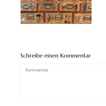
Schreibe einen Kommentar