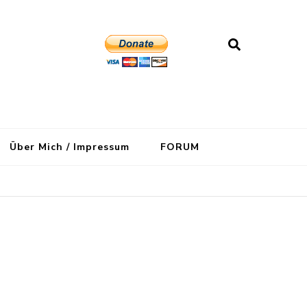
Über Mich / Impressum
FORUM