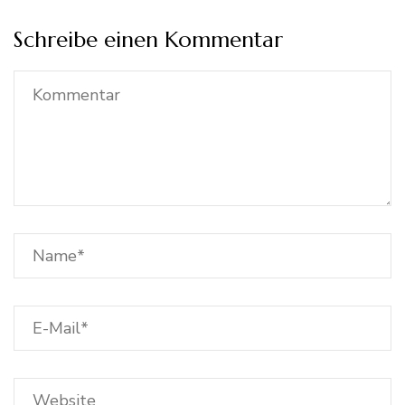
Schreibe einen Kommentar