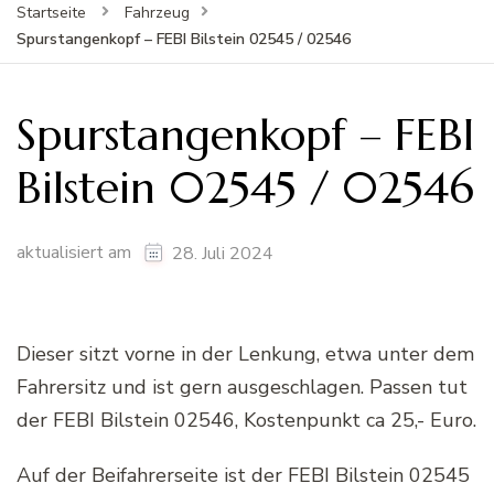
Startseite
Fahrzeug
Spurstangenkopf – FEBI Bilstein 02545 / 02546
Spurstangenkopf – FEBI
Bilstein 02545 / 02546
aktualisiert am
28. Juli 2024
Dieser sitzt vorne in der Lenkung, etwa unter dem
Fahrersitz und ist gern ausgeschlagen. Passen tut
der FEBI Bilstein 02546, Kostenpunkt ca 25,- Euro.
Auf der Beifahrerseite ist der FEBI Bilstein 02545