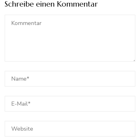
Schreibe einen Kommentar