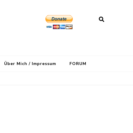
Über Mich / Impressum
FORUM