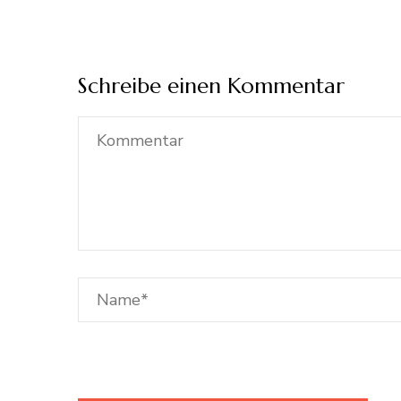
Schreibe einen Kommentar