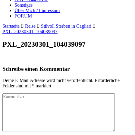
Sonstiges
Über Mich / Impressum
FORUM
Startseite
Reise
Stilvoll Sterben in Cagliari
PXL_20230301_104039097
PXL_20230301_104039097
Schreibe einen Kommentar
Deine E-Mail-Adresse wird nicht veröffentlicht.
Erforderliche
Felder sind mit
*
markiert
Kommentar