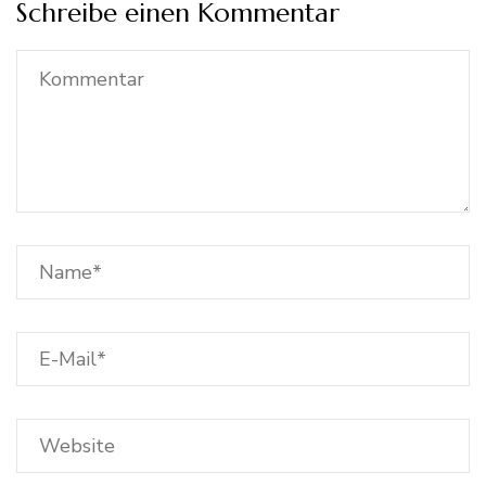
Schreibe einen Kommentar