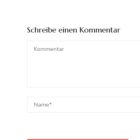
Schreibe einen Kommentar