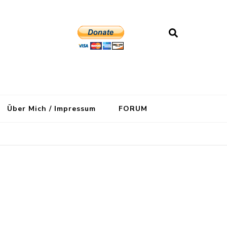
Über Mich / Impressum
FORUM