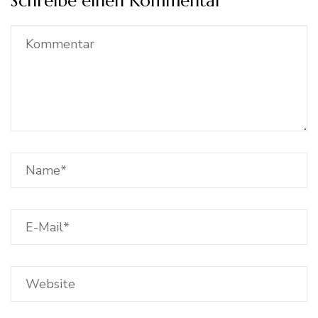
Schreibe einen Kommentar