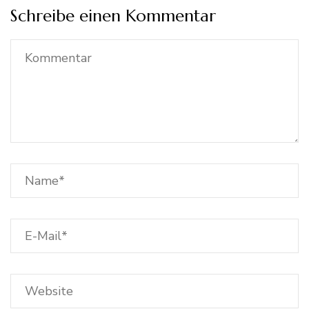
Schreibe einen Kommentar