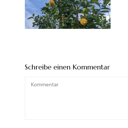
Schreibe einen Kommentar