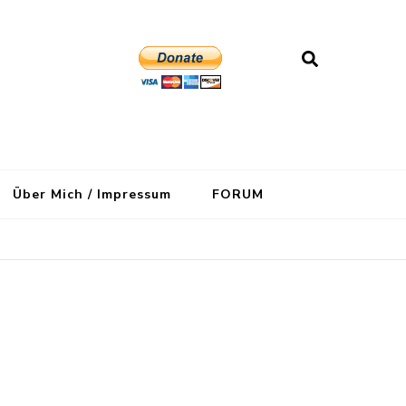
Über Mich / Impressum
FORUM