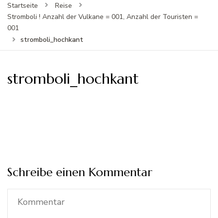
Startseite
Reise
Stromboli ! Anzahl der Vulkane = 001, Anzahl der Touristen =
001
stromboli_hochkant
stromboli_hochkant
Schreibe einen Kommentar