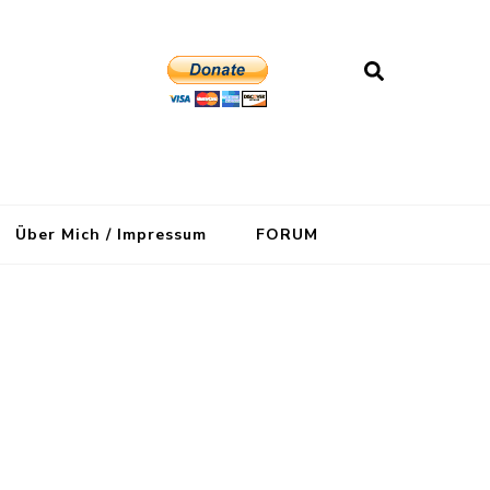
Über Mich / Impressum
FORUM