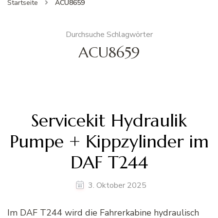
Startseite
ACU8659
Durchsuche Schlagwörter
ACU8659
Servicekit Hydraulik
Pumpe + Kippzylinder im
DAF T244
3. Oktober 2025
Im DAF T244 wird die Fahrerkabine hydraulisch