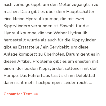
nach vorne gekippt, um den Motor zugänglich zu
machen. Dazu gibt es über dem Hauptschalter
eine kleine Hydraulikpumpe, die mit zwei
Kippzylindern verbunden ist. Sowohl für die
Hydraulikpumpe, die von Weber Hydraulik
hergestellt wurde als auch für die Kippzylinder
gibt es Ersatzteile / ein Servicekit, um diese
Anlage komplett zu überholen. Darum geht es in
diesen Artikel. Probleme gibt es am ehesten mit
einem der beiden Kippzylinder, seltener mit der
Pumpe. Das Führerhaus lässt sich im Defektfall
dann nicht mehr hochpumpen. Leider reicht …
Gesamter Text