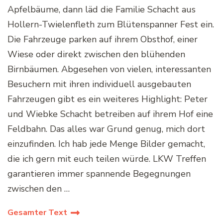
Apfelbäume, dann läd die Familie Schacht aus
Hollern-Twielenfleth zum Blütenspanner Fest ein.
Die Fahrzeuge parken auf ihrem Obsthof, einer
Wiese oder direkt zwischen den blühenden
Birnbäumen. Abgesehen von vielen, interessanten
Besuchern mit ihren individuell ausgebauten
Fahrzeugen gibt es ein weiteres Highlight: Peter
und Wiebke Schacht betreiben auf ihrem Hof eine
Feldbahn. Das alles war Grund genug, mich dort
einzufinden. Ich hab jede Menge Bilder gemacht,
die ich gern mit euch teilen würde. LKW Treffen
garantieren immer spannende Begegnungen
zwischen den …
Gesamter Text