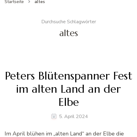
Startseite
altes
Durchsuche Schlagwörter
altes
Peters Blütenspanner Fest
im alten Land an der
Elbe
5. April 2024
Im April blühen im „alten Land“ an der Elbe die