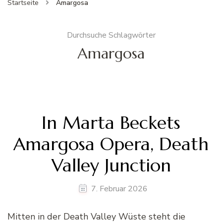
Startseite
Amargosa
Durchsuche Schlagwörter
Amargosa
In Marta Beckets
Amargosa Opera, Death
Valley Junction
7. Februar 2026
Mitten in der Death Valley Wüste steht die