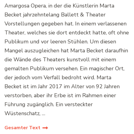
Amargosa Opera, in der die Künstlerin Marta
Becket jahrzehntelang Ballett & Theater
Vorstellungen gegeben hat. In einem verlassenen
Theater, welches sie dort entdeckt hatte, oft ohne
Publikum und vor leeren Stühlen. Um diesen
Mangel auszugleichen hat Marta Becket daraufhin
die Wände des Theaters kunstvoll mit einem
gemalten Publikum versehen. Ein magischer Ort,
der jedoch vom Verfall bedroht wird. Marta
Becket ist im Jahr 2017 im Alter von 92 Jahren
verstorben, aber ihr Erbe ist im Rahmen einer
Führung zugänglich. Ein versteckter
Wüstenschatz, …
Gesamter Text