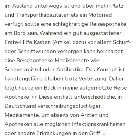
im Ausland unterwegs ist und über mehr Platz
und Transportkapazitäten als ein Motorrad
verfügt sollte eine schlagkräftige Reiseapotheke
am Bord sein. Während ein gut ausgestatteter
Erste-Hilfe Kasten (Artikel dazu) vor allem Schürf-
oder Schnittwunden versorgen kann beinhaltet
eine Reiseapotheke Medikamente wie
Schmerzmittel oder Antibiotika. Das Konzept ist:
handlungsfähig bleiben trotz Verletzung. Daher
folgt heute ein Blick in meine aufgemotzte Reise
Apotheke ++ Diese enthält unterschiedliche, in
Deutschland verschreibungspflichtiger
Medikamente, um abseits von Ärzten und
Apotheken alle möglichen Infektionskrankheiten
oder andere Erkrankungen in den Griff …