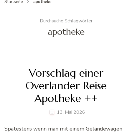
Startseite
apotheke
Durchsuche Schlagwörter
apotheke
Vorschlag einer
Overlander Reise
Apotheke ++
13. Mai 2026
Spätestens wenn man mit einem Geländewagen