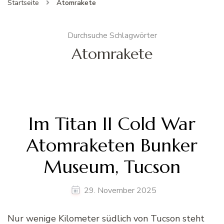
Startseite
Atomrakete
Durchsuche Schlagwörter
Atomrakete
Im Titan II Cold War
Atomraketen Bunker
Museum, Tucson
29. November 2025
Nur wenige Kilometer südlich von Tucson steht