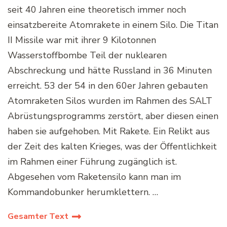
seit 40 Jahren eine theoretisch immer noch
einsatzbereite Atomrakete in einem Silo. Die Titan
II Missile war mit ihrer 9 Kilotonnen
Wasserstoffbombe Teil der nuklearen
Abschreckung und hätte Russland in 36 Minuten
erreicht. 53 der 54 in den 60er Jahren gebauten
Atomraketen Silos wurden im Rahmen des SALT
Abrüstungsprogramms zerstört, aber diesen einen
haben sie aufgehoben. Mit Rakete. Ein Relikt aus
der Zeit des kalten Krieges, was der Öffentlichkeit
im Rahmen einer Führung zugänglich ist.
Abgesehen vom Raketensilo kann man im
Kommandobunker herumklettern. …
Gesamter Text