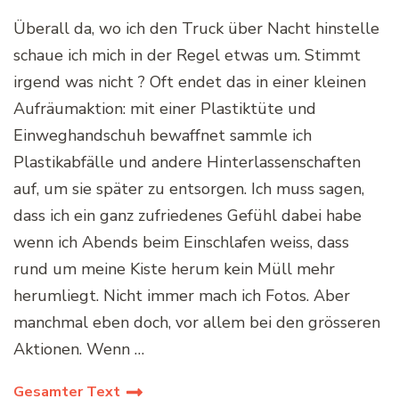
Überall da, wo ich den Truck über Nacht hinstelle
schaue ich mich in der Regel etwas um. Stimmt
irgend was nicht ? Oft endet das in einer kleinen
Aufräumaktion: mit einer Plastiktüte und
Einweghandschuh bewaffnet sammle ich
Plastikabfälle und andere Hinterlassenschaften
auf, um sie später zu entsorgen. Ich muss sagen,
dass ich ein ganz zufriedenes Gefühl dabei habe
wenn ich Abends beim Einschlafen weiss, dass
rund um meine Kiste herum kein Müll mehr
herumliegt. Nicht immer mach ich Fotos. Aber
manchmal eben doch, vor allem bei den grösseren
Aktionen. Wenn …
Gesamter Text