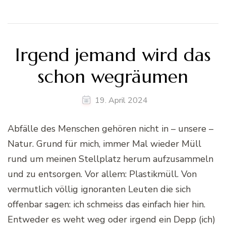
Irgend jemand wird das
schon wegräumen
19. April 2024
Abfälle des Menschen gehören nicht in – unsere –
Natur. Grund für mich, immer Mal wieder Müll
rund um meinen Stellplatz herum aufzusammeln
und zu entsorgen. Vor allem: Plastikmüll. Von
vermutlich völlig ignoranten Leuten die sich
offenbar sagen: ich schmeiss das einfach hier hin.
Entweder es weht weg oder irgend ein Depp (ich)