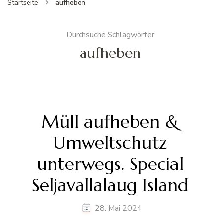
Startseite
aufheben
Durchsuche Schlagwörter
aufheben
Müll aufheben &
Umweltschutz
unterwegs. Special
Seljavallalaug Island
28. Mai 2024