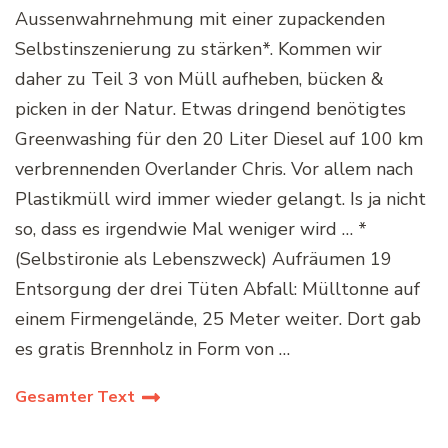
Aussenwahrnehmung mit einer zupackenden
Selbstinszenierung zu stärken*. Kommen wir
daher zu Teil 3 von Müll aufheben, bücken &
picken in der Natur. Etwas dringend benötigtes
Greenwashing für den 20 Liter Diesel auf 100 km
verbrennenden Overlander Chris. Vor allem nach
Plastikmüll wird immer wieder gelangt. Is ja nicht
so, dass es irgendwie Mal weniger wird … *
(Selbstironie als Lebenszweck) Aufräumen 19
Entsorgung der drei Tüten Abfall: Mülltonne auf
einem Firmengelände, 25 Meter weiter. Dort gab
es gratis Brennholz in Form von …
Gesamter Text