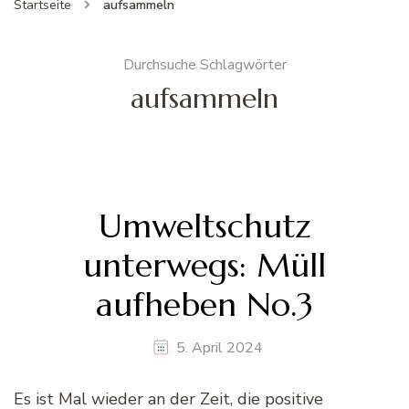
Startseite
aufsammeln
Durchsuche Schlagwörter
aufsammeln
Umweltschutz
unterwegs: Müll
aufheben No.3
5. April 2024
Es ist Mal wieder an der Zeit, die positive