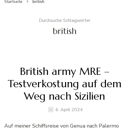
Startseite
british
Durchsuche Schlagwörter
british
British army MRE –
Testverkostung auf dem
Weg nach Sizilien
6. April 2024
Auf meiner Schiffsreise von Genua nach Palermo