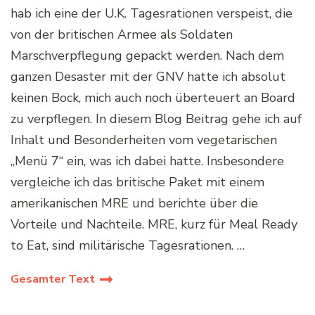
hab ich eine der U.K. Tagesrationen verspeist, die
von der britischen Armee als Soldaten
Marschverpflegung gepackt werden. Nach dem
ganzen Desaster mit der GNV hatte ich absolut
keinen Bock, mich auch noch überteuert an Board
zu verpflegen. In diesem Blog Beitrag gehe ich auf
Inhalt und Besonderheiten vom vegetarischen
„Menü 7“ ein, was ich dabei hatte. Insbesondere
vergleiche ich das britische Paket mit einem
amerikanischen MRE und berichte über die
Vorteile und Nachteile. MRE, kurz für Meal Ready
to Eat, sind militärische Tagesrationen. …
Gesamter Text