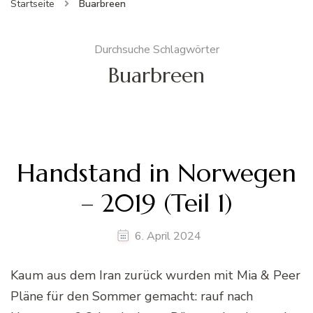
Startseite
Buarbreen
Durchsuche Schlagwörter
Buarbreen
Handstand in Norwegen
– 2019 (Teil 1)
6. April 2024
Kaum aus dem Iran zurück wurden mit Mia & Peer
Pläne für den Sommer gemacht: rauf nach