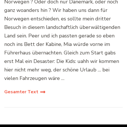
Norwegen ? Oder doch nur Dänemark, oder noch
ganz woanders hin ? Wir haben uns dann für
Norwegen entschieden, es sollte mein dritter
Besuch in diesem landschaftlich überwältigenden
Land sein. Peer und ich passten gerade so eben
noch ins Bett der Kabine, Mia würde vorne im
Führerhaus übernachten. Gleich zum Start gabs
erst Mal ein Desaster: Die Kids: uahh wir kommen
hier nicht mehr weg, der schöne Urlaub … bei
vielen Fahrzeugen wäre …
Gesamter Text