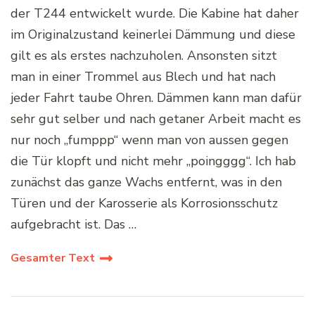
der T244 entwickelt wurde. Die Kabine hat daher
im Originalzustand keinerlei Dämmung und diese
gilt es als erstes nachzuholen. Ansonsten sitzt
man in einer Trommel aus Blech und hat nach
jeder Fahrt taube Ohren. Dämmen kann man dafür
sehr gut selber und nach getaner Arbeit macht es
nur noch „fumppp“ wenn man von aussen gegen
die Tür klopft und nicht mehr „poingggg“. Ich hab
zunächst das ganze Wachs entfernt, was in den
Türen und der Karosserie als Korrosionsschutz
aufgebracht ist. Das …
Gesamter Text