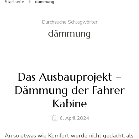
Startseite
dämmung
Durchsuche Schlagwörter
dämmung
Das Ausbauprojekt –
Dämmung der Fahrer
Kabine
6. April 2024
An so etwas wie Komfort wurde nicht gedacht, als