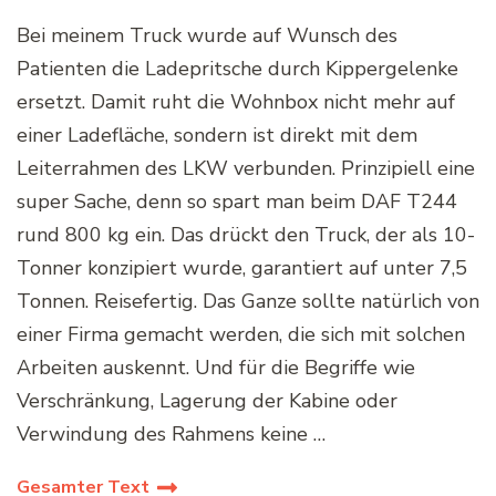
Bei meinem Truck wurde auf Wunsch des
Patienten die Ladepritsche durch Kippergelenke
ersetzt. Damit ruht die Wohnbox nicht mehr auf
einer Ladefläche, sondern ist direkt mit dem
Leiterrahmen des LKW verbunden. Prinzipiell eine
super Sache, denn so spart man beim DAF T244
rund 800 kg ein. Das drückt den Truck, der als 10-
Tonner konzipiert wurde, garantiert auf unter 7,5
Tonnen. Reisefertig. Das Ganze sollte natürlich von
einer Firma gemacht werden, die sich mit solchen
Arbeiten auskennt. Und für die Begriffe wie
Verschränkung, Lagerung der Kabine oder
Verwindung des Rahmens keine …
Gesamter Text