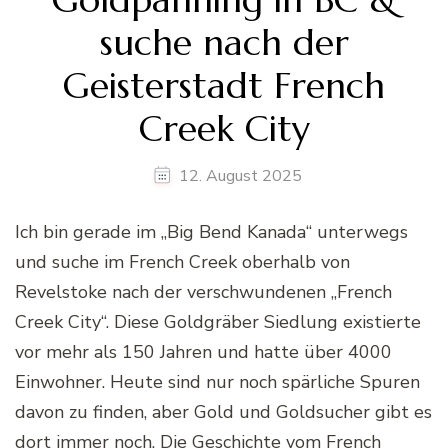
suche nach der
Geisterstadt French
Creek City
12. August 2025
Ich bin gerade im „Big Bend Kanada“ unterwegs
und suche im French Creek oberhalb von
Revelstoke nach der verschwundenen „French
Creek City“. Diese Goldgräber Siedlung existierte
vor mehr als 150 Jahren und hatte über 4000
Einwohner. Heute sind nur noch spärliche Spuren
davon zu finden, aber Gold und Goldsucher gibt es
dort immer noch. Die Geschichte vom French