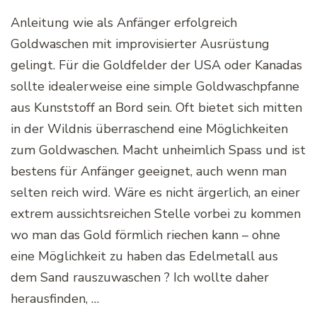
Anleitung wie als Anfänger erfolgreich
Goldwaschen mit improvisierter Ausrüstung
gelingt. Für die Goldfelder der USA oder Kanadas
sollte idealerweise eine simple Goldwaschpfanne
aus Kunststoff an Bord sein. Oft bietet sich mitten
in der Wildnis überraschend eine Möglichkeiten
zum Goldwaschen. Macht unheimlich Spass und ist
bestens für Anfänger geeignet, auch wenn man
selten reich wird. Wäre es nicht ärgerlich, an einer
extrem aussichtsreichen Stelle vorbei zu kommen
wo man das Gold förmlich riechen kann – ohne
eine Möglichkeit zu haben das Edelmetall aus
dem Sand rauszuwaschen ? Ich wollte daher
herausfinden, …