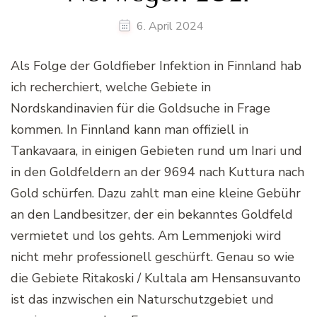
6. April 2024
Als Folge der Goldfieber Infektion in Finnland hab
ich recherchiert, welche Gebiete in
Nordskandinavien für die Goldsuche in Frage
kommen. In Finnland kann man offiziell in
Tankavaara, in einigen Gebieten rund um Inari und
in den Goldfeldern an der 9694 nach Kuttura nach
Gold schürfen. Dazu zahlt man eine kleine Gebühr
an den Landbesitzer, der ein bekanntes Goldfeld
vermietet und los gehts. Am Lemmenjoki wird
nicht mehr professionell geschürft. Genau so wie
die Gebiete Ritakoski / Kultala am Hensansuvanto
ist das inzwischen ein Naturschutzgebiet und