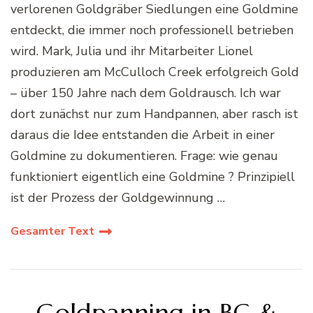
verlorenen Goldgräber Siedlungen eine Goldmine
entdeckt, die immer noch professionell betrieben
wird. Mark, Julia und ihr Mitarbeiter Lionel
produzieren am McCulloch Creek erfolgreich Gold
– über 150 Jahre nach dem Goldrausch. Ich war
dort zunächst nur zum Handpannen, aber rasch ist
daraus die Idee entstanden die Arbeit in einer
Goldmine zu dokumentieren. Frage: wie genau
funktioniert eigentlich eine Goldmine ? Prinzipiell
ist der Prozess der Goldgewinnung …
Gesamter Text
Goldpanning in BC &