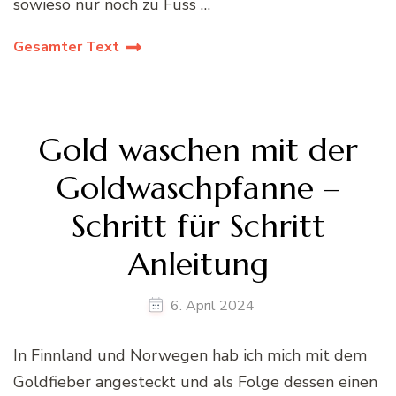
sowieso nur noch zu Fuss …
Gesamter Text
Gold waschen mit der
Goldwaschpfanne –
Schritt für Schritt
Anleitung
6. April 2024
In Finnland und Norwegen hab ich mich mit dem
Goldfieber angesteckt und als Folge dessen einen