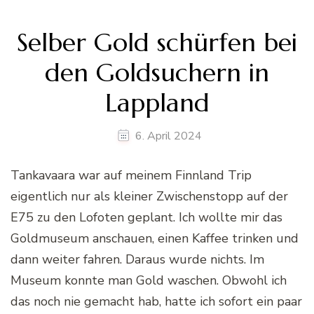
Selber Gold schürfen bei
den Goldsuchern in
Lappland
6. April 2024
Tankavaara war auf meinem Finnland Trip
eigentlich nur als kleiner Zwischenstopp auf der
E75 zu den Lofoten geplant. Ich wollte mir das
Goldmuseum anschauen, einen Kaffee trinken und
dann weiter fahren. Daraus wurde nichts. Im
Museum konnte man Gold waschen. Obwohl ich
das noch nie gemacht hab, hatte ich sofort ein paar