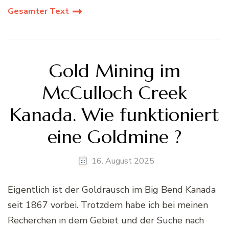
Gesamter Text
Gold Mining im
McCulloch Creek
Kanada. Wie funktioniert
eine Goldmine ?
16. August 2025
Eigentlich ist der Goldrausch im Big Bend Kanada
seit 1867 vorbei. Trotzdem habe ich bei meinen
Recherchen in dem Gebiet und der Suche nach