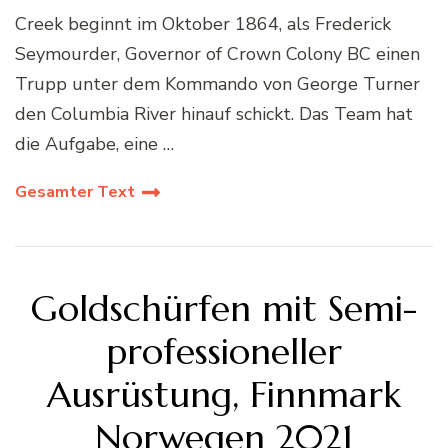
Creek beginnt im Oktober 1864, als Frederick
Seymourder, Governor of Crown Colony BC einen
Trupp unter dem Kommando von George Turner
den Columbia River hinauf schickt. Das Team hat
die Aufgabe, eine …
Gesamter Text
Goldschürfen mit Semi-
professioneller
Ausrüstung, Finnmark
Norwegen 2021