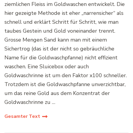
ziemlichen Fleiss im Goldwaschen entwickelt. Die
hier gezeigte Methode ist eher „narrensicher“ als
schnell und erklärt Schritt für Schritt, wie man
taubes Gestein und Gold voneinander trennt.
Grosse Mengen Sand kann man mit einem
Sichertrog (das ist der nicht so gebräuchliche
Name für die Goldwaschpfanne) nicht effizient
waschen. Eine Sluicebox oder auch
Goldwaschrinne ist um den Faktor x100 schneller.
Trotzdem ist die Goldwaschpfanne unverzichtbar,
um das reine Gold aus dem Konzentrat der
Goldwaschrinne zu …
Gesamter Text