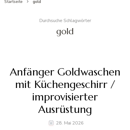
Startseite
gold
Durchsuche Schlagwörter
gold
Anfänger Goldwaschen
mit Küchengeschirr /
improvisierter
Ausrüstung
28. Mai 2026