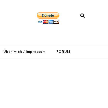
Über Mich / Impressum
FORUM