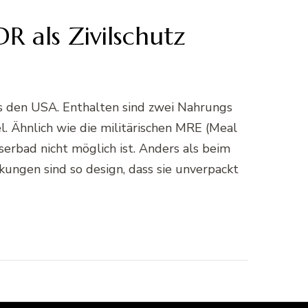
R als Zivilschutz
us den USA. Enthalten sind zwei Nahrungs
. Ähnlich wie die militärischen MRE (Meal
erbad nicht möglich ist. Anders als beim
ungen sind so design, dass sie unverpackt