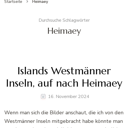
Startseite
Heimaey
Durchsuche Schlagwörter
Heimaey
Islands Westmänner
Inseln, auf nach Heimaey
16. November 2024
Wenn man sich die Bilder anschaut, die ich von den
Westmänner Inseln mitgebracht habe könnte man