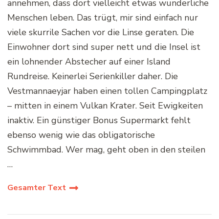
annehmen, dass dort vielleicht etwas wunderliche
Menschen leben. Das trügt, mir sind einfach nur
viele skurrile Sachen vor die Linse geraten. Die
Einwohner dort sind super nett und die Insel ist
ein lohnender Abstecher auf einer Island
Rundreise. Keinerlei Serienkiller daher. Die
Vestmannaeyjar haben einen tollen Campingplatz
– mitten in einem Vulkan Krater. Seit Ewigkeiten
inaktiv. Ein günstiger Bonus Supermarkt fehlt
ebenso wenig wie das obligatorische
Schwimmbad. Wer mag, geht oben in den steilen
…
Gesamter Text