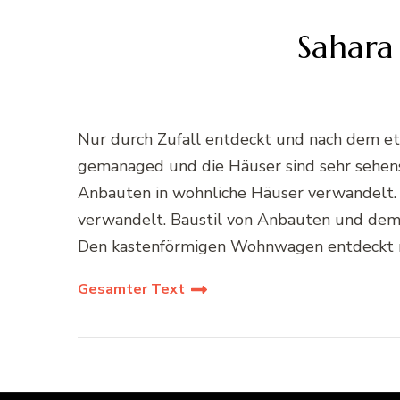
Sahara
Nur durch Zufall entdeckt und nach dem etw
gemanaged und die Häuser sind sehr sehen
Anbauten in wohnliche Häuser verwandelt. D
verwandelt. Baustil von Anbauten und dem V
Den kastenförmigen Wohnwagen entdeckt m
Gesamter Text