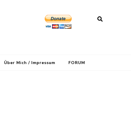
Über Mich / Impressum
FORUM