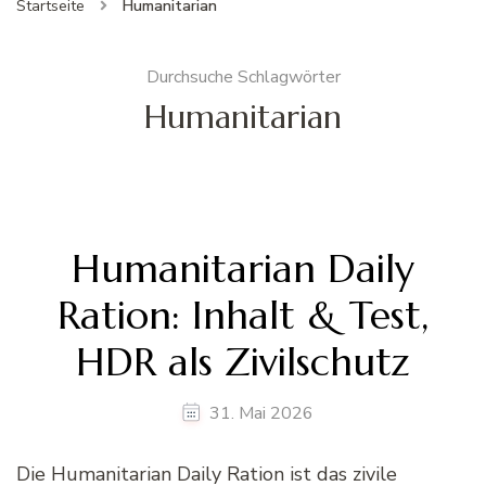
Startseite
Humanitarian
Durchsuche Schlagwörter
Humanitarian
Humanitarian Daily
Ration: Inhalt & Test,
HDR als Zivilschutz
31. Mai 2026
Die Humanitarian Daily Ration ist das zivile