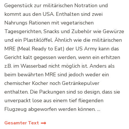
Gegenstück zur militärischen Notration und
kommt aus den USA. Enthalten sind zwei
Nahrungs Rationen mit vegetarischen
Tagesgerichten, Snacks und Zubehör wie Gewürze
und ein Plastiklöffel. Ähnlich wie die militärischen
MRE (Meal Ready to Eat) der US Army kann das
Gericht kalt gegessen werden, wenn ein erhitzen
z.B. im Wasserbad nicht möglich ist. Anders als
beim bewährten MRE sind jedoch weder ein
chemischer Kocher noch Getränkepulver
enthalten. Die Packungen sind so design, dass sie
unverpackt lose aus einem tief fliegenden
Flugzeug abgeworfen werden können. …
Gesamter Text