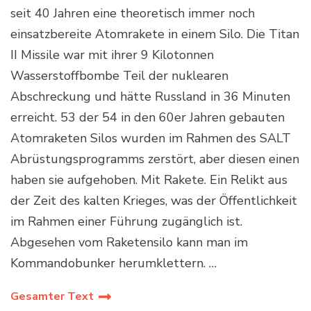
seit 40 Jahren eine theoretisch immer noch
einsatzbereite Atomrakete in einem Silo. Die Titan
II Missile war mit ihrer 9 Kilotonnen
Wasserstoffbombe Teil der nuklearen
Abschreckung und hätte Russland in 36 Minuten
erreicht. 53 der 54 in den 60er Jahren gebauten
Atomraketen Silos wurden im Rahmen des SALT
Abrüstungsprogramms zerstört, aber diesen einen
haben sie aufgehoben. Mit Rakete. Ein Relikt aus
der Zeit des kalten Krieges, was der Öffentlichkeit
im Rahmen einer Führung zugänglich ist.
Abgesehen vom Raketensilo kann man im
Kommandobunker herumklettern. …
Gesamter Text