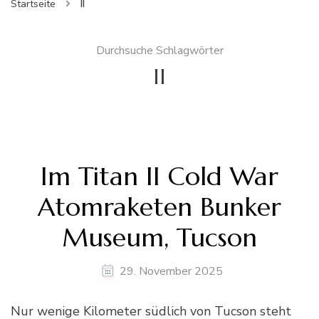
Startseite
II
Durchsuche Schlagwörter
II
Im Titan II Cold War
Atomraketen Bunker
Museum, Tucson
29. November 2025
Nur wenige Kilometer südlich von Tucson steht