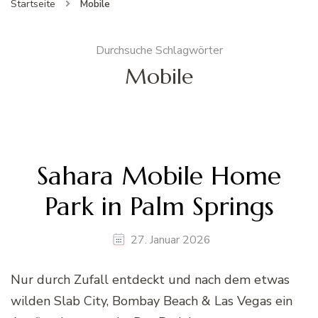
Startseite
Mobile
Durchsuche Schlagwörter
Mobile
Sahara Mobile Home
Park in Palm Springs
27. Januar 2026
Nur durch Zufall entdeckt und nach dem etwas
wilden Slab City, Bombay Beach & Las Vegas ein