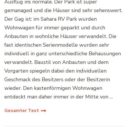
Ausflug ins normale. Der Park ist super
gemanaged und die Häuser sind sehr sehenswert.
Der Gag ist: im Sahara RV Park wurden
Wohnwagen für immer geparkt und durch
Anbauten in wohnliche Häuser verwandelt. Die
fast identischen Serienmodelle wurden sehr
individuell in ganz unterschiedliche Behausungen
verwandelt. Baustil von Anbauten und dem
Vorgarten spiegeln dabei den individuellen
Geschmack des Besitzers oder der Besitzerin
wieder. Den kastenförmigen Wohnwagen
entdeckt man daher immer in der Mitte von …
Gesamter Text