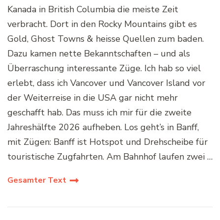
Kanada in British Columbia die meiste Zeit
verbracht. Dort in den Rocky Mountains gibt es
Gold, Ghost Towns & heisse Quellen zum baden.
Dazu kamen nette Bekanntschaften – und als
Überraschung interessante Züge. Ich hab so viel
erlebt, dass ich Vancover und Vancover Island vor
der Weiterreise in die USA gar nicht mehr
geschafft hab. Das muss ich mir für die zweite
Jahreshälfte 2026 aufheben. Los geht’s in Banff,
mit Zügen: Banff ist Hotspot und Drehscheibe für
touristische Zugfahrten. Am Bahnhof laufen zwei …
Gesamter Text