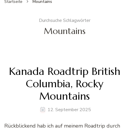
Startseite
Mountains
Durchsuche Schlagwörter
Mountains
Kanada Roadtrip British
Columbia, Rocky
Mountains
12. September 2025
Rückblickend hab ich auf meinem Roadtrip durch