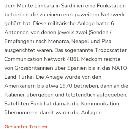
dem Monte Limbara in Sardinien eine Funkstation
betrieben, die zu einem europaweitem Netzwerk
gehört hat. Diese militärische Anlage hatte 6
Antennen, von denen jeweils zwei (Senden /
Empfangen) nach Menorca, Neapel und Pisa
ausgerichtet waren. Das sogenannte Troposcatter
Communication Network 486L Medcom reichte
von Grossbritannien über Spanien bis in das NATO
Land Türkei. Die Anlage wurde von den
Amerikanern bis etwa 1970 betrieben, dann an die
Italiener übergeben und letztendlich aufgegeben.
Satelliten Funk hat damals die Kommunikation
übernommen: damit waren die Anlagen …
Gesamter Text