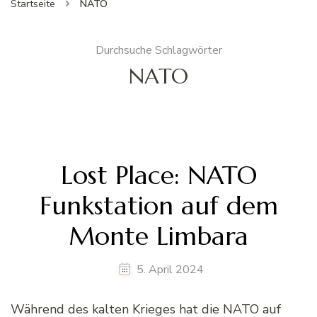
Startseite
NATO
Durchsuche Schlagwörter
NATO
Lost Place: NATO
Funkstation auf dem
Monte Limbara
5. April 2024
Während des kalten Krieges hat die NATO auf