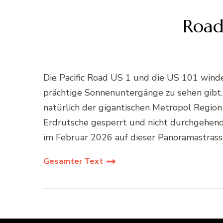
Road
Die Pacific Road US 1 und die US 101 winde
prächtige Sonnenuntergänge zu sehen gibt. 
natürlich der gigantischen Metropol Region
Erdrutsche gesperrt und nicht durchgehend
im Februar 2026 auf dieser Panoramastras
Gesamter Text