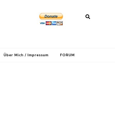
Über Mich / Impressum
FORUM