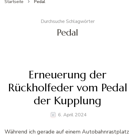
Startseite
Pedal
Durchsuche Schlagwörter
Pedal
Erneuerung der
Rückholfeder vom Pedal
der Kupplung
6. April 2024
Während ich gerade auf einem Autobahnrastplatz