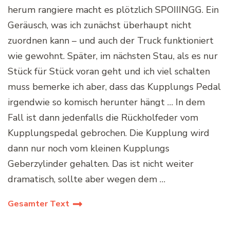
herum rangiere macht es plötzlich SPOIIINGG. Ein
Geräusch, was ich zunächst überhaupt nicht
zuordnen kann – und auch der Truck funktioniert
wie gewohnt. Später, im nächsten Stau, als es nur
Stück für Stück voran geht und ich viel schalten
muss bemerke ich aber, dass das Kupplungs Pedal
irgendwie so komisch herunter hängt … In dem
Fall ist dann jedenfalls die Rückholfeder vom
Kupplungspedal gebrochen. Die Kupplung wird
dann nur noch vom kleinen Kupplungs
Geberzylinder gehalten. Das ist nicht weiter
dramatisch, sollte aber wegen dem …
Gesamter Text