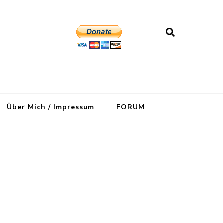
Über Mich / Impressum
FORUM