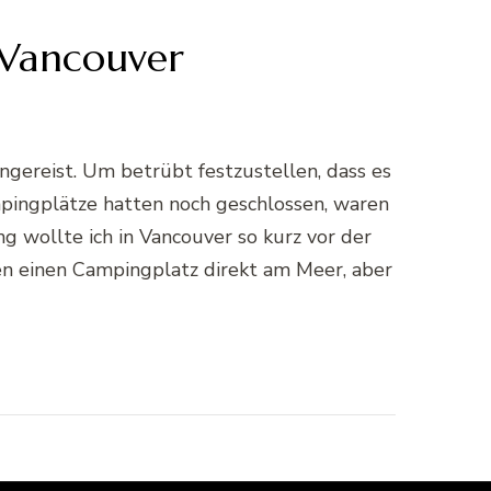
i Vancouver
ngereist. Um betrübt festzustellen, dass es
pingplätze hatten noch geschlossen, waren
g wollte ich in Vancouver so kurz vor der
gen einen Campingplatz direkt am Meer, aber