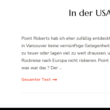
In der USA
Point Roberts hab ich eher zufällig entdec
in Vancouver keine vernünftige Gelegenhe
zu teuer oder lagen viel zu weit draussen, 
Rückreise nach Europa nicht riskieren. Poi
was war das ? Der …
Gesamter Text