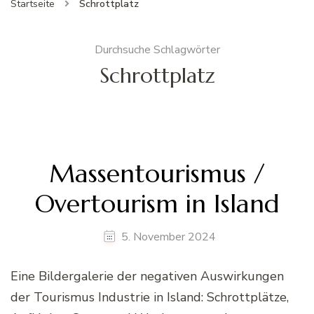
Startseite
Schrottplatz
Durchsuche Schlagwörter
Schrottplatz
Massentourismus /
Overtourism in Island
5. November 2024
Eine Bildergalerie der negativen Auswirkungen
der Tourismus Industrie in Island: Schrottplätze,