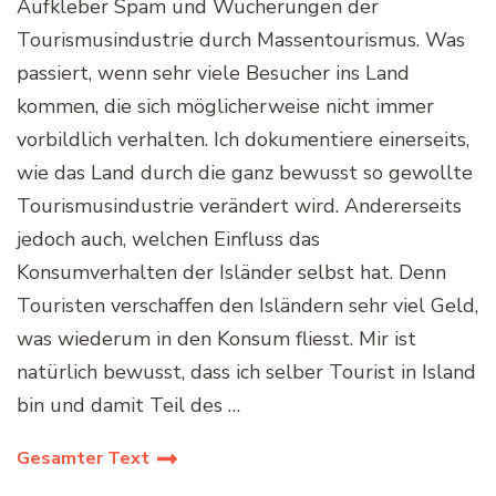
Aufkleber Spam und Wucherungen der
Tourismusindustrie durch Massentourismus. Was
passiert, wenn sehr viele Besucher ins Land
kommen, die sich möglicherweise nicht immer
vorbildlich verhalten. Ich dokumentiere einerseits,
wie das Land durch die ganz bewusst so gewollte
Tourismusindustrie verändert wird. Andererseits
jedoch auch, welchen Einfluss das
Konsumverhalten der Isländer selbst hat. Denn
Touristen verschaffen den Isländern sehr viel Geld,
was wiederum in den Konsum fliesst. Mir ist
natürlich bewusst, dass ich selber Tourist in Island
bin und damit Teil des …
Gesamter Text