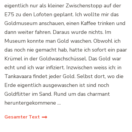
eigentlich nur als kleiner Zwischenstopp auf der
E75 zu den Lofoten geplant. Ich wollte mir das
Goldmuseum anschauen, einen Kaffee trinken und
dann weiter fahren. Daraus wurde nichts. Im
Museum konnte man Gold waschen. Obwohl ich
das noch nie gemacht hab, hatte ich sofort ein paar
Krümel in der Goldwaschschüssel. Das Gold war
echt und ich war infiziert. Inzwischen weiss ich: in
Tankavaara findet jeder Gold. Selbst dort, wo die
Erde eigentlich ausgewaschen ist sind noch
Goldflitter im Sand. Rund um das charmant
heruntergekommene …
Gesamter Text