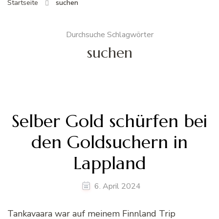
Startseite
suchen
Durchsuche Schlagwörter
suchen
Selber Gold schürfen bei
den Goldsuchern in
Lappland
6. April 2024
Tankavaara war auf meinem Finnland Trip