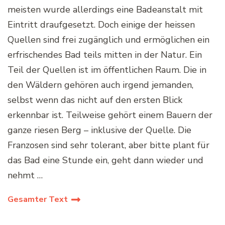
meisten wurde allerdings eine Badeanstalt mit
Eintritt draufgesetzt. Doch einige der heissen
Quellen sind frei zugänglich und ermöglichen ein
erfrischendes Bad teils mitten in der Natur. Ein
Teil der Quellen ist im öffentlichen Raum. Die in
den Wäldern gehören auch irgend jemanden,
selbst wenn das nicht auf den ersten Blick
erkennbar ist. Teilweise gehört einem Bauern der
ganze riesen Berg – inklusive der Quelle. Die
Franzosen sind sehr tolerant, aber bitte plant für
das Bad eine Stunde ein, geht dann wieder und
nehmt …
Gesamter Text