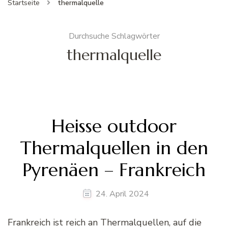
Startseite
thermalquelle
Durchsuche Schlagwörter
thermalquelle
Heisse outdoor
Thermalquellen in den
Pyrenäen – Frankreich
24. April 2024
Frankreich ist reich an Thermalquellen, auf die