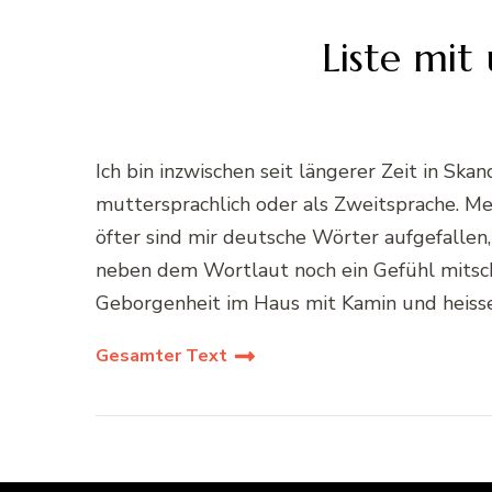
Liste mi
Ich bin inzwischen seit längerer Zeit in S
muttersprachlich oder als Zweitsprache. Me
öfter sind mir deutsche Wörter aufgefallen, 
neben dem Wortlaut noch ein Gefühl mitsch
Geborgenheit im Haus mit Kamin und heiss
Gesamter Text