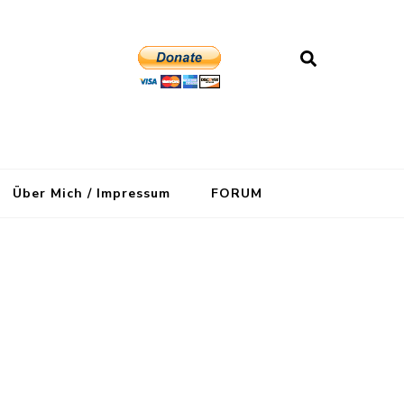
Über Mich / Impressum
FORUM