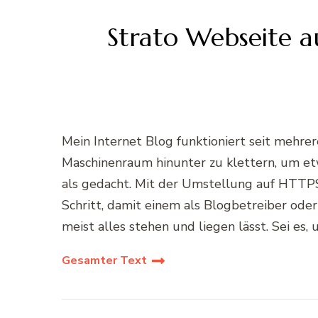
Strato Webseite a
Mein Internet Blog funktioniert seit mehrere
Maschinenraum hinunter zu klettern, um et
als gedacht. Mit der Umstellung auf HTTPS 
Schritt, damit einem als Blogbetreiber oder
meist alles stehen und liegen lässt. Sei es
Gesamter Text