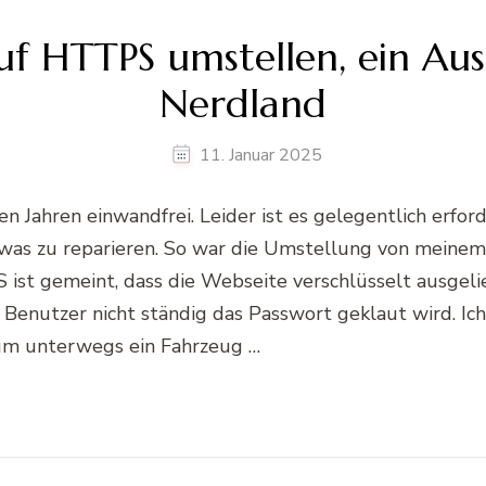
uf HTTPS umstellen, ein Aus
Nerdland
11. Januar 2025
n Jahren einwandfrei. Leider ist es gelegentlich erford
was zu reparieren. So war die Umstellung von meinem 
ist gemeint, dass die Webseite verschlüsselt ausgelie
 Benutzer nicht ständig das Passwort geklaut wird. Ich
, um unterwegs ein Fahrzeug …