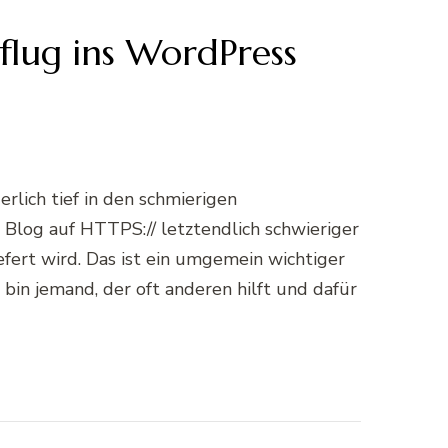
flug ins WordPress
erlich tief in den schmierigen
Blog auf HTTPS:// letztendlich schwieriger
fert wird. Das ist ein umgemein wichtiger
 bin jemand, der oft anderen hilft und dafür