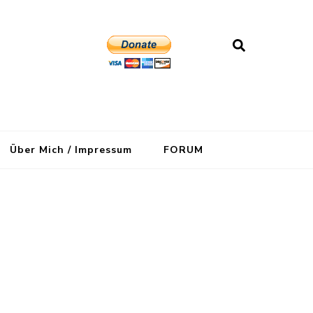
Über Mich / Impressum
FORUM