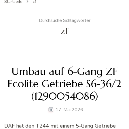
Startseite
zf
Durchsuche Schlagwörter
zf
Umbau auf 6-Gang ZF
Ecolite Getriebe S6-36/2
(1290054086)
17. Mai 2026
DAF hat den T244 mit einem 5-Gang Getriebe