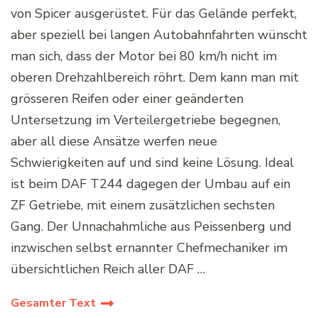
von Spicer ausgerüstet. Für das Gelände perfekt,
aber speziell bei langen Autobahnfahrten wünscht
man sich, dass der Motor bei 80 km/h nicht im
oberen Drehzahlbereich röhrt. Dem kann man mit
grösseren Reifen oder einer geänderten
Untersetzung im Verteilergetriebe begegnen,
aber all diese Ansätze werfen neue
Schwierigkeiten auf und sind keine Lösung. Ideal
ist beim DAF T244 dagegen der Umbau auf ein
ZF Getriebe, mit einem zusätzlichen sechsten
Gang. Der Unnachahmliche aus Peissenberg und
inzwischen selbst ernannter Chefmechaniker im
übersichtlichen Reich aller DAF …
Gesamter Text