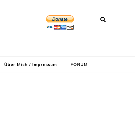
Über Mich / Impressum
FORUM