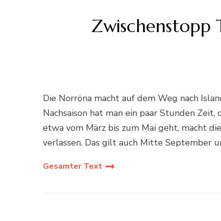
Zwischenstopp T
Die Norröna macht auf dem Weg nach Island 
Nachsaison hat man ein paar Stunden Zeit, d
etwa vom März bis zum Mai geht, macht die
verlassen. Das gilt auch Mitte September u
Gesamter Text