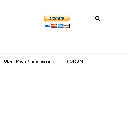
Über Mich / Impressum
FORUM