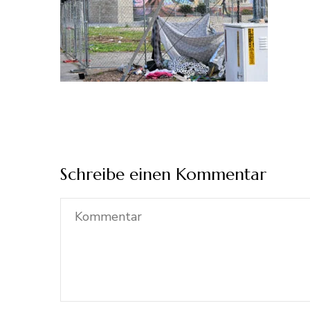
Schreibe einen Kommentar